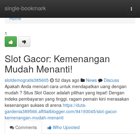
Home
single-bookmark
Togg
navi
Home
1
Slot Gacor: Kemenangan
Mudah Menanti!
slotdemogratis385605
52 days ago
News
Discuss
Apakah Anda mencari cara untuk mendapatkan uang dengan
mudah ? Situs Slot Gacor adalah pilihan yang tepat! Dengan
indeks pembayaran yang tinggi, ragam pemain kini merasakan
kesenangan sukses di arena
https://duta-
gardenia389566.affiliatblogger.com/94193045/slot-gacor-
kemenangan-mudah-menanti
Comments
Who Upvoted