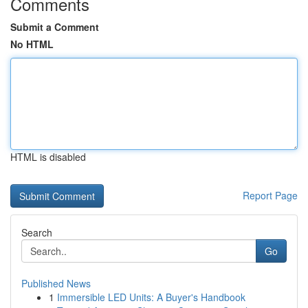
Comments
Submit a Comment
No HTML
HTML is disabled
Report Page
Search
Go
Published News
1
Immersible LED Units: A Buyer's Handbook