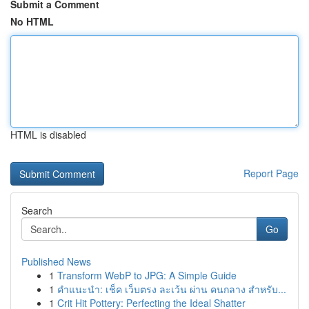
Submit a Comment
No HTML
HTML is disabled
Report Page
Search
Go
Published News
1
Transform WebP to JPG: A Simple Guide
1
คำแนะนำ: เช็ค เว็บตรง ละเว้น ผ่าน คนกลาง สำหรับ...
1
Crit Hit Pottery: Perfecting the Ideal Shatter